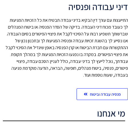
עבודה ופנסיה
ם עורך דין הבקיא בדיני עבודה תבטיח את כל הזכויות המגיעות
מכוח דיני העבודה. בדיקה של הסדר הפנסיה או ביטוח המנהלים
שפיע רבות על הסיכוי לקבל את פיצויי הפיטורים בסיום העבודה.
לך בהשגת זכויות עבודה ופנסיה המגיעות לך ובתכנון נכון של
עם חברת הביטוח או קרן הפנסיה באופן שיגדיל את הסיכוי לקבל
הפיטורים. במקרה בו נפגעו הזכויות המגיעות לך במהלך תקופת
כל לייעץ לך בדיני עבודה, כולל לעניין: הסכם עבודה, פיצויי
פנסיה, ביטוח מנהלים, חופשה, הבראה, הודעה מוקדמת פגיעה
ות נוספות ועוד.
עבודה וביטוח
נחנו