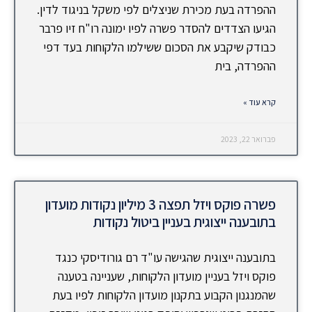
ההפרדה בעת מכירת שניצלים לפי משקל בניגוד לדין.
הגיעו הצדדים להסדר פשרה לפיו ימונה רו"ח זיו פרבר
כבודק שיקבע את הסכום ששילמו הלקוחות בעד דפי
ההפרדה, בית
קרא עוד »
פברואר 22, 2023
פשרה פוקס ויזל תפצה 3 מיליון נקודות מועדון
בתובענה ייצוגית בעניין ביטול נקודות
בתובענה ייצוגית שהגישה עו"ד רם גורודיסקי כנגד
פוקס ויזל בעניין מועדון הלקוחות, שעניינה בטענה
שהמנגנון הקבוע בתקנון מועדון הלקוחות לפיו בעת