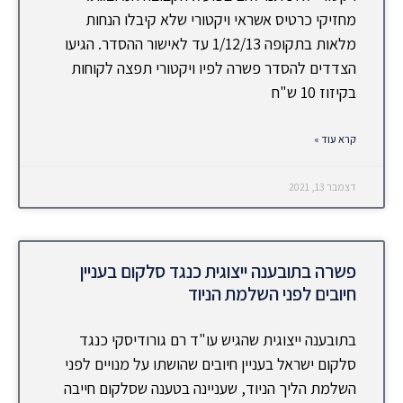
מחזיקי כרטיס אשראי ויקטורי שלא קיבלו הנחות
מלאות בתקופה 1/12/13 עד לאישור ההסדר. הגיעו
הצדדים להסדר פשרה לפיו ויקטורי תפצה לקוחות
בקיזוז 10 ש"ח
קרא עוד »
דצמבר 13, 2021
פשרה בתובענה ייצוגית כנגד סלקום בעניין
חיובים לפני השלמת הניוד
בתובענה ייצוגית שהגיש עו"ד רם גורודיסקי כנגד
סלקום ישראל בעניין חיובים שהושתו על מנויים לפני
השלמת הליך הניוד, שעניינה בטענה שסלקום חייבה