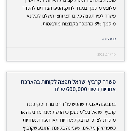
מלונאי מוסמך בניגוד לחוק. הגיעו הצדדים להסדר
פשרה לפיו תפצה כל בו חצי וחצי תשלם למלונאי
מוסמך 3% מהמכר בקבוצות מותאמות.
קרא עוד »
מרץ 24, 2021
פשרה קרביץ ישראל תפצה לקוחות בהארכת
אחריות בשווי 600,000 ש"ח
בתובענה ייצוגית שהגיש עו"ד רם גורודיסקי כנגד
קרביץ ישראל בע"מ נטען כי הרשת אינה מדביקה או
מוסרת לצרכן מדבקת אחריות ו/או תעודת אחריות
כשפרטיהן מלאים. שעניינה בטענת התובע שקרביץ