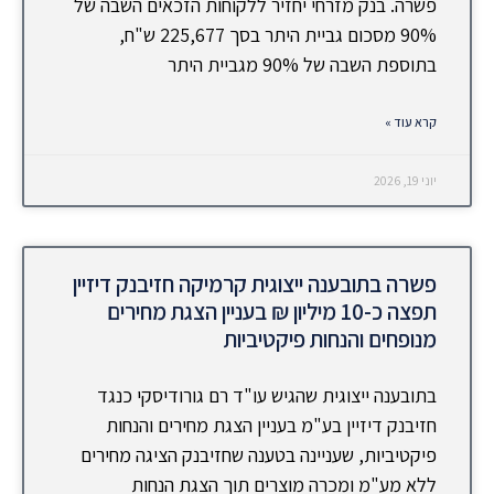
פשרה. בנק מזרחי יחזיר ללקוחות הזכאים השבה של
90% מסכום גביית היתר בסך 225,677 ש"ח,
בתוספת השבה של 90% מגביית היתר
קרא עוד »
יוני 19, 2026
פשרה בתובענה ייצוגית קרמיקה חזיבנק דיזיין
תפצה כ-10 מיליון ₪ בעניין הצגת מחירים
מנופחים והנחות פיקטיביות
בתובענה ייצוגית שהגיש עו"ד רם גורודיסקי כנגד
חזיבנק דיזיין בע"מ בעניין הצגת מחירים והנחות
פיקטיביות, שעניינה בטענה שחזיבנק הציגה מחירים
ללא מע"מ ומכרה מוצרים תוך הצגת הנחות