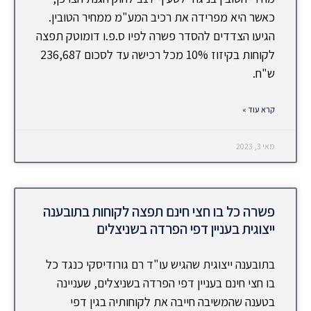
כאשר היא מפרידה את רכיב המע"מ ממחיר הטובין.
הגיעו הצדדים להסדר פשרה לפיו ס.פ.ו דומוטק תפצה
לקוחות בקיזוז 10% מכל רכישה עד לסכום 236,687
ש"ח.
קרא עוד »
מאי 3, 2023
פשרה כל בו חצי חינם תפצה לקוחות בתובענה
ייצוגית בעניין דפי הפרדה בשניצלים
בתובענה ייצוגית שהגיש עו"ד רם גורודיסקי כנגד כל
בו חצי חינם בעניין דפי הפרדה בשניצלים, שעניינה
בטענה שהמשיבה חייבה את לקוחותיה בגין דפי