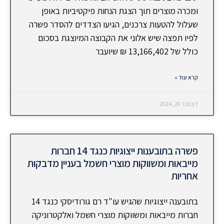
ומכרה מוצרים תוך הצגת הנחות פיקטיביות באופן
שעלול להטעות צרכנים, הגיעו הצדדים להסדר פשרה
לפיו תפצה שיש אלוני את הקבוצה המיוצגת בסכום
כולל של 13,166,402 ₪ שיועבר
קרא עוד »
דצמבר 20, 2024
פשרה בתובענות ייצוגיות כנגד 14 חברות
מייבאות ומשווקות מוצרי חשמל בעניין מדבקות
אחריות
בתובענה ייצוגיות שהגיש עו"ד רם גורודיסקי כנגד 14
חברות מייבאות ומשווקות מוצרי חשמל ואלקטרוניקה