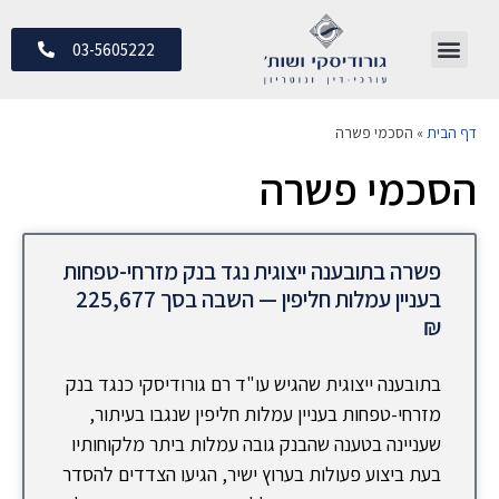
03-5605222
דף הבית
»
הסכמי פשרה
הסכמי פשרה
פשרה בתובענה ייצוגית נגד בנק מזרחי-טפחות
בעניין עמלות חליפין — השבה בסך 225,677
₪
בתובענה ייצוגית שהגיש עו"ד רם גורודיסקי כנגד בנק
מזרחי-טפחות בעניין עמלות חליפין שנגבו בעיתור,
שעניינה בטענה שהבנק גובה עמלות ביתר מלקוחותיו
בעת ביצוע פעולות בערוץ ישיר, הגיעו הצדדים להסדר