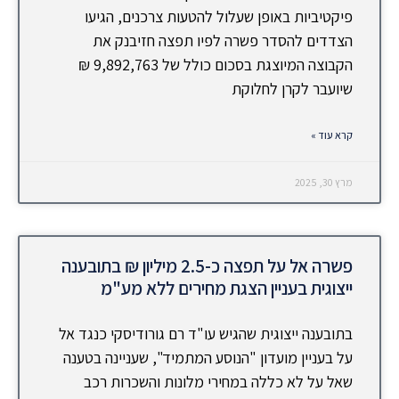
פיקטיביות באופן שעלול להטעות צרכנים, הגיעו
הצדדים להסדר פשרה לפיו תפצה חזיבנק את
הקבוצה המיוצגת בסכום כולל של 9,892,763 ₪
שיועבר לקרן לחלוקת
קרא עוד »
מרץ 30, 2025
פשרה אל על תפצה כ-2.5 מיליון ₪ בתובענה
ייצוגית בעניין הצגת מחירים ללא מע"מ
בתובענה ייצוגית שהגיש עו"ד רם גורודיסקי כנגד אל
על בעניין מועדון "הנוסע המתמיד", שעניינה בטענה
שאל על לא כללה במחירי מלונות והשכרות רכב