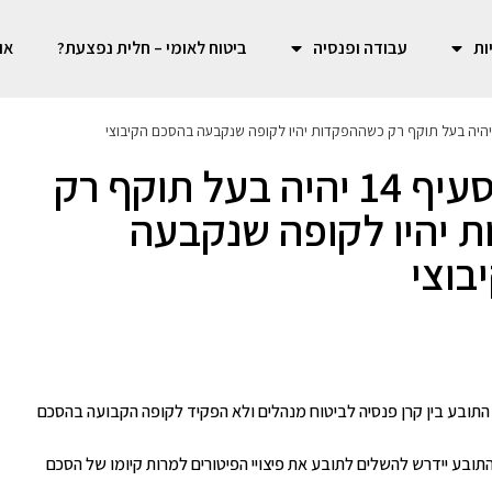
ות
עבודה ופנסיה
ביטוח לאומי – חלית נפצעת?
או
הסכם לפי סעיף 14 יהיה בעל תוקף רק
 יהיו לקופה שנקבעה
בוצי
תובע בין קרן פנסיה לביטוח מנהלים ולא הפקיד לקופה הקבועה בהסכם
תובע יידרש להשלים לתובע את פיצויי הפיטורים למרות קיומו של הסכם