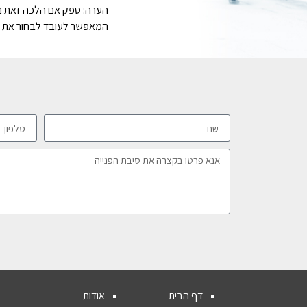
הערה: ספק אם הלכה זאת נכו
המאפשר לעובד לבחור את ה
דף הבית
אודות