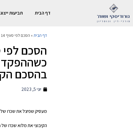
דף הבית
תביעות ייצוגי
דף הבית
»
הסכם לפי סעיף 14 יהיה בעל תוקף רק כשההפקדות יהיו לקופה שנקבעה בהסכם הקיבוצי
כשההפקדות
בהסכם הקי
יוני 5, 2023
מעסיק שפיצל את שכרו של ה
הקיבוצי את מלוא שכרו של ה