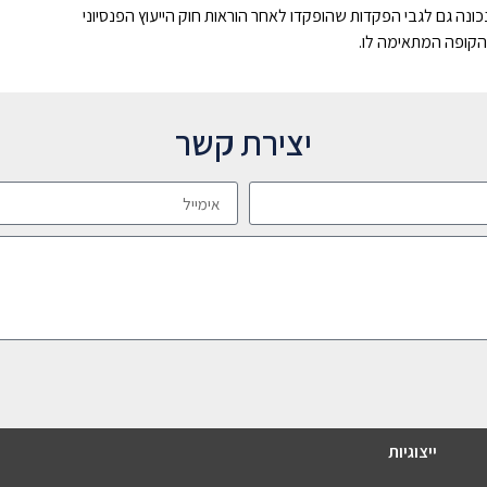
נה גם לגבי הפקדות שהופקדו לאחר הוראות חוק הייעוץ הפנסיוני
קופה המתאימה לו.
יצירת קשר
ייצוגיות