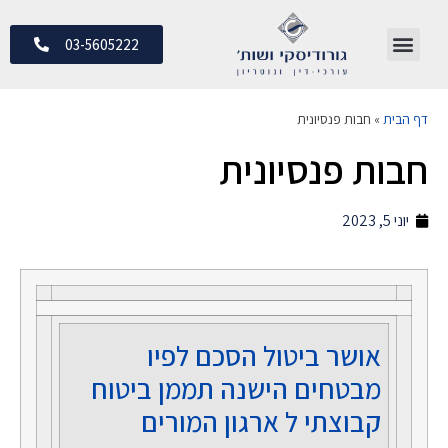
03-5605222
דף הבית
»
חבות פנסיונית
חבות פנסיונית
יוני 5, 2023
אושר ביטול הסכם לפיו
מבטחים הישנה תממן ביטוח
קבוצתי ל ארגון המורים