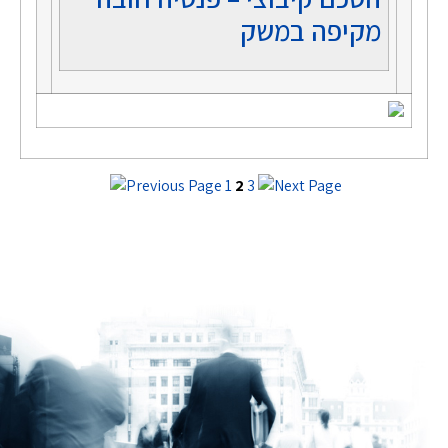
מקיפה במשק
1
2
3