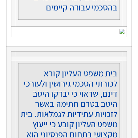
בהסכמי עבודה קיימים
בית משפט העליון קורא
לכורתי הסכמי גירושין ולעורכי
דינם, שראוי כי יבדקו היטב
היטב בטרם חתימה באשר
לזכויות עתידיות לגמלאות. בית
משפט העליון קובע כי ייעוץ
מקצועי בתחום הפנסיוני הוא