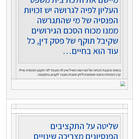
העליון לפיה לגרושה יש זכויות
הפנסיה של מי שהתגרשה
ממנו מכוח הסכם הגירושים
שקיבל תוקף של פסק דין, כל
עוד הוא בחיים…
במותו פוקעת זכותה של הגרושה הואיל ואין לה מעמד לפי תקנון הפנסיה ואילו
קרן הפנסיה איננה מוסמכת ליתן הטבות מעבר לקבוע בתקנונה.
שליטה על התקציבים
הפנסיונים מצריכה שינויים