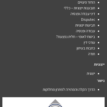
החזר פיצויים
תובענות ייצוגיות – כללי
דיני עבודה ופנסיה
Disputec
תביעות ייצוגיות
עבודה ופנסיה
ביטוח לאומי – חלית נפצעת?
עורכי דין
כתבות בעיתון
תודה
ייצוגיות
ייצוגית
גישור
הדרך הקלה והמהירה לפתרון מחלוקות