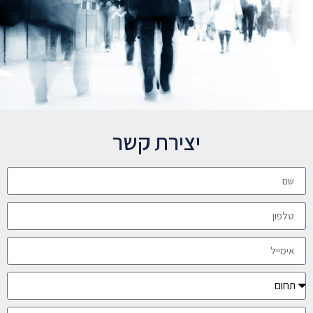
יצירת קשר