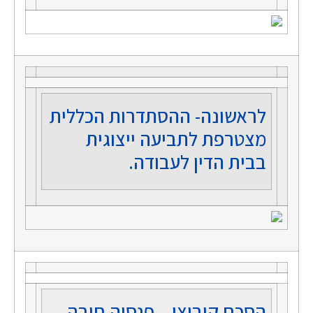
לראשונה- ההסתדרות הכללית
מצטרפת לתביעה ייצוגית
בבית הדין לעבודה.
הסכם קיבוצי – פנסיה חובה