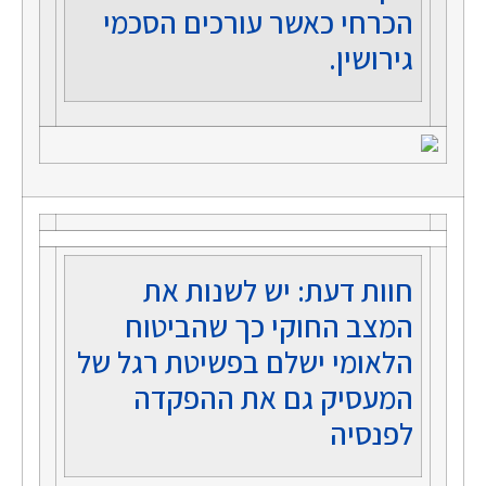
הכרחי כאשר עורכים הסכמי
גירושין.
חוות דעת: יש לשנות את
המצב החוקי כך שהביטוח
הלאומי ישלם בפשיטת רגל של
המעסיק גם את ההפקדה
לפנסיה