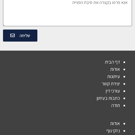
שליחה
דף הבית
אודות
עיתונות
יצירת קשר
עורכי דין
כתבות בעיתון
תודה
אודות
נזקי גוף