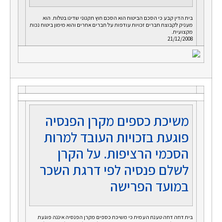
בית הדין קבע כי הסכם הביטוח הוא הסכם חוץ תקנוני שדינו בטלות. הוא
מעניק לקבוצת חברים זכויות עודפות על חברים אחרים והוא מימון ביטוח נכות
מקצועית.
21/12/2008
משיכת כספים מקרן הפנסיה
פוגעת בזכויות העובד למרות
הסכמי הרציפות. על הקרן
לשלם פנסיה לפי דרגת השכר
במועד הפרישה
בית דחה דחה טענת העמית כי משיכת כספים מקרן הפנסיה איננה פוגעת