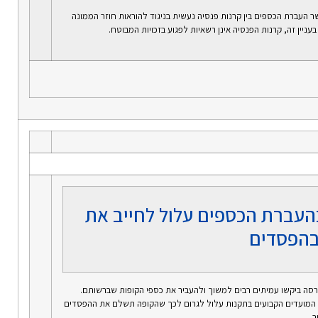
שר העברת הכספים בין קרנות פנסיה נעשית בניגוד להוראות חוזר הממונה
עניין זה, קרנות הפנסיה אינן רשאיות לפגוע בזכויות המבוטח.
העברת הכספים עלול לחייב את
בהפסדים
רסה ביקשו עמיתים רבים למשוך ולהעביר את כספי הקופות שברשותם.
ת המועדים הקבועים בתקנות עלול לגרום לכך שהקופה תשלם את ההפסדים
.