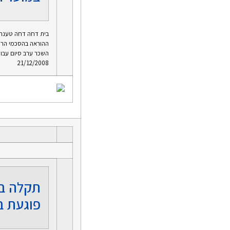
בית דחה דחה טענת ה
ההוראה בהסכמי הרצ
השכר ערב סיום עבו
21/12/2008
תקלה בה
פוגעת ב