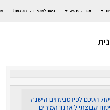
ות
עבודה ופנסיה
ביטוח לאומי – חלית נפצעת?
או
נית
טול הסכם לפיו מבטחים הישנה
טוח קבוצתי ל ארגון המורים