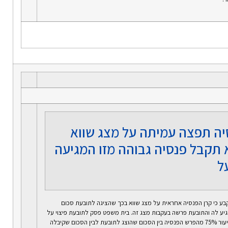
יה תפצה עמיתה על מצג שווא
א תקבל פנסיה גבוהה מזו המגיעה
ל
ע כי קרן הפנסיה אחראית על מצג שווא בכך שהציגה לתובעת סכום
גיע לה והתובעת פרשה בעקבות מצג זה. בית משפט פסק לתובעת פיצוי על
הנזק שנגרם לה בשיעור 75% מהפרש הפנסיה בין הסכום שהוצג לתובעת לבין הסכום שקיבלה