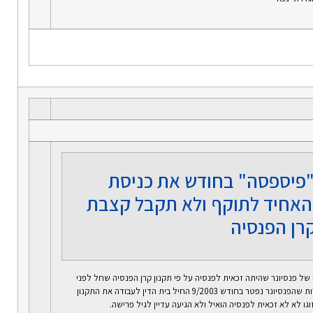
פיספסה" בחודש את כניסת
האחיד לתוקף ולא תקבל קצבת
רן הפנסיה
ל פנסיונר שהיתה זכאית לפנסיה על פי תקנון קרן הפנסיה שחל לפני
אוקטובר 2003. למרות שהפנסיונר נפטר בחודש 9/2003 החיל בית הדין לעבודה את התקנון
וגו לא לא זכאית לפנסיה הואיל ולא הגיעה עדיין לגיל פרישה.