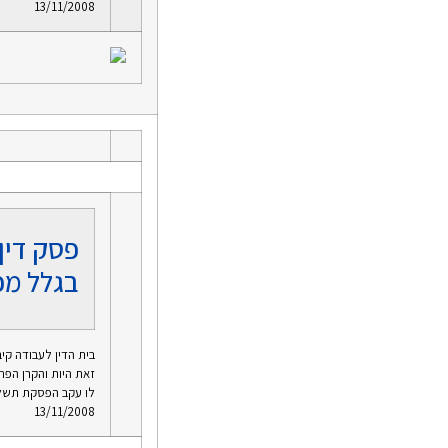
13/11/2008
פסק דין
בגלל מכ
בית הדין לעבודה קי
זאת היות והקרן הפר
לו עקב הפסקת תשלומים לקרן
13/11/2008