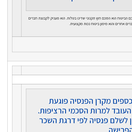
כם הביטוח הוא הסכם חוץ תקנוני שדינו בטלות. הוא מעניק לקבוצת חברים
רים אחרים והוא מימון ביטוח נכות מקצועית.
ספים מקרן הפנסיה פוגעת
 העובד למרות הסכמי הרציפות.
 לשלם פנסיה לפי דרגת השכר
הפרישה