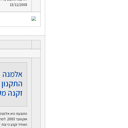
13/11/2008
אלמנה "
התקנון 
זקנה מק
התובעת היא אלמנה ש
האחיד וקבע כי ובת ז