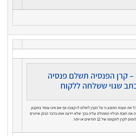
 – קרן הפנסיה תשלם פנסיה
תב שגוי ששלחה ללקוח
בל את טענת התובע כי על הקרן לשלם לו קצבה אף אם אינו עומד בתקנון.
ה את חובת הגילוי המוטלת עליה בכך שלא יידעה אותו בדבר הנזק שייגרם
 לתקופה של 12 חודשים או יותר.