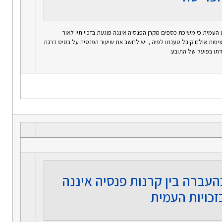
עמית כי משיכת כספים מקרן הפנסיה איננה פוגעת בזכויותיו לאור
יפות אולם קיבל טענתו לפיה , יש לחשב את שיעור הפנסיה על בסיס דרגת
דתו בפועל של התובע
עברה בין קרנות פנסיה איננה
זכויות העמית