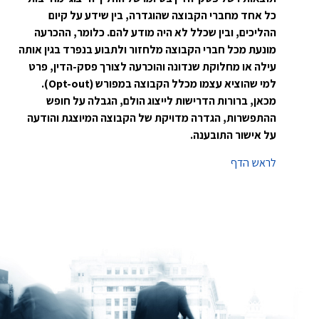
כל אחד מחברי הקבוצה שהוגדרה, בין שידע על קיום
ההליכים, ובין שכלל לא היה מודע להם. כלומר, ההכרעה
מונעת מכל חברי הקבוצה מלחזור ולתבוע בנפרד בגין אותה
עילה או מחלוקת שנדונה והוכרעה לצורך פסק-הדין, פרט
למי שהוציא עצמו מכלל הקבוצה במפורש (Opt-out).
מכאן, ברורות הדרישות לייצוג הולם, הגבלה על חופש
ההתפשרות, הגדרה מדויקת של הקבוצה המיוצגת והודעה
על אישור התובענה.
לראש הדף