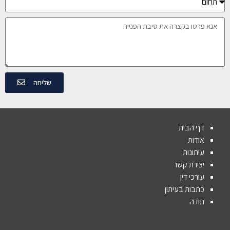
שליחה
דף הבית
אודות
עיתונות
יצירת קשר
עורכי דין
כתבות בעיתון
תודה