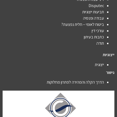
Disputec
תביעות ייצוגיות
עבודה ופנסיה
ביטוח לאומי – חלית נפצעת?
עורכי דין
כתבות בעיתון
תודה
ייצוגיות
ייצוגית
גישור
הדרך הקלה והמהירה לפתרון מחלוקות