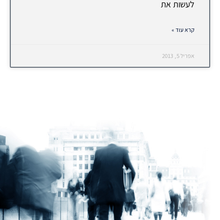
לעשות את
קרא עוד »
אפריל 5, 2013