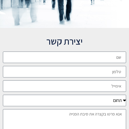
יצירת קשר