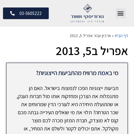
03-5605222
דף הבית
»
ארכיון עבור אפריל 5, 2013
אפריל ב5, 2013
מי באמת מרוויח מהתביעות הייצוגיות?
תביעות ייצוגיות הפכו לנפוצות בישראל. האם הן
מתגמלות את הצרכן ומחזקות אותו מול חברות הענק,
או שהתועלת היחידה היא לעורכי הדין שמרווחים את
שכר הטרחה? תלוי את מי שואלים העירייה גבתה מכם
קנס לא מוצדק, חברת המזון מכרה לכם מוצר
מקולקל. אתם יכולים לקטר ולשלם את המחיר, או