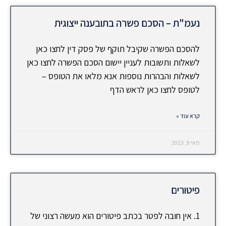
נעמ"ת – הסכם פשרה בתובענה ייצוגית
להסכם הפשרה שקיבל תוקף של פסק דין לחצו כאן
לשאלות ותשובות לעניין יישום הסכם הפשרה לחצו כאן
לשאלות והבהרות נוספות אנא מלאו את הטופס –
לטופס לחצו כאן לראש הדף
קרא עוד »
מאי 9, 2023
פיטורים
1. אין חובה לפטר בכתב פיטורים הוא מעשה רצוני של