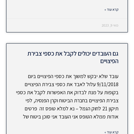
קרא עוד »
מאי 9, 2023
גם העובדים יכולים לקבל את כספי צבירת
הפיצויים
עובד שלא יבקש למשוך את כספי הפיצויים ביום
9/11/2018 עלול לאבד את כספי צבירת הפיצויים
בקופות על מנת לבדוק את האפשרות לקבל את כספי
צבירת הפיצויים בחברת הביטוח וקרן הפנסיה, לפי
תיקון 21 לחוק הגמל – נא למלא טופס זה פרטים
אודות ממלא הטופס אני העובד אני סוכן ביטוח של
קרא עוד »