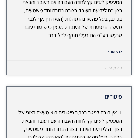
המעסיק לשים קץ לחוזה העבודה עם העובד והבאת
רצון זה לידיעת העובד בצורה ברורה וחד משמעית,
בכתב, בעל פה או בהתנהגות (הוא הדין אף לגבי
מעשה התפטרות של העובד). מכאן כי פיטורי עובד
שנעשו בע"פ הם בעלי תוקף לכל דבר
קרא עוד »
מאי 9, 2023
פיטורים
1. אין חובה לפטר בכתב פיטורים הוא מעשה רצוני של
המעסיק לשים קץ לחוזה העבודה עם העובד והבאת
רצון זה לידיעת העובד בצורה ברורה וחד משמעית,
בכתב, בעל פה או בהתנהגות (הוא הדין אף לגבי