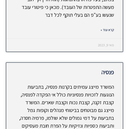
מעשה התפטרות של העובד). מכאן כי פיטורי עובד
שנעשו בע"פ הם בעלי תוקף לכל דבר
קרא עוד »
מאי 9, 2023
פנסיה
המשרד מייצג עמיתים בקרנות פנסיה, בתביעות
הנוגעות לזכויות פנסיוניות כולל אי הפקדה לפנסיה,
קצבת זקנה, קצבת נכות וקצבת שארים. המשרד
מייצג גם מבוטחים בביטוחי מנהלים וקופות גמל
בתביעות על דמי גמולים שלא שולמו, פרמיה חסרה,
ותביעות כספיות ונזיקיות על הפרת חובת מעסיקים