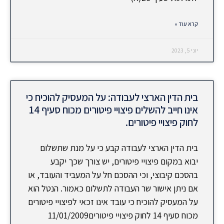
קרא עוד »
יוני 5, 2023
בית הדין הארצי לעבודה: על המעסיק להוכיח כי
אינו חייב להשלים פיצויי פיטורים מכוח סעיף 14
לחוק פיצויי פיטורים.
בית הדין הארצי לעבודה קבע כי על מנת שתשלום
יבוא במקום פיצויי פיטורים, יש צורך שכך יקבע
בהסכם קיבוצי, וכי ההסכם חל על המעביד והעובד, או
אם ניתן אישור שר העבודה לתשלום כאמור. הנטל הוא
על המעסיק להוכיח כי עובד אינו זכאי לפיצויי פיטורים
מכוח סעיף 14 לחוק פיצויי פיטורים11/01/2009