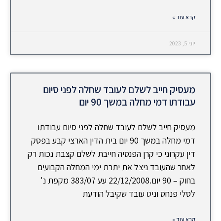
קרא עוד »
יוני 5, 2023
מעסיק חייב לשלם לעובד שחלה לפני סיום
עבודתו דמי מחלה במשך 90 יום
מעסיק חייב לשלם לעובד שחלה לפני סיום עבודתו
דמי מחלה במשך 90 יום בית הדין הארצי קבע בפסק
דין עקרוני כי קרן הפנסיה חייבת לשלם קצבת נכות רק
לאחר שהעובד ניצל את יתרת ימי המחלה הקבועים
בחוק – 90 יום.22/12/2008 עע 383/07 מקפת נ'
לסלי פנחס וניט עובד שקיבל הודעת
קרא עוד »