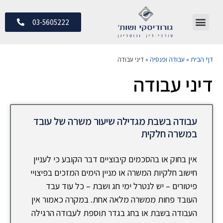
03-5605222
דף הבית
»
עבודה ופנסיה
»
דיני עבודה
דיני עבודה
עבודה בשבת מגדילה שיעור משרה של עובד
במשרה חלקית
אין בחוק או בהסכמים קיבוציים דבר הקובע כי לעניין
חישוב חלקיות המשרה או מניין הימים המזכים בפיצויי
פיטורים – יש לנטרל ימי חג ושבת – כל עוד עבד
העובד פחות ממשרה מלאה אחת. במקרה כאמור אין
העבודה בשבת או בחג בגדר תוספת לעבודה הרגילה