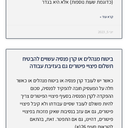
(כדוגמת שעות נוספות) אלא היא בגדר
קרא עוד »
יוני 5, 2023
ביטוח מנהלים או קרן פנסיה עשויים להבטיח
תשלום פיצויי פיטורים גם בעזיבת עבודה
כאשר יש לעובד קרן פנסיה או ביטוח מנהלים או כאשר
חלה על המעסיק חובה להפקיד לפנסיה, סכום
ההפקדה לקרן הפנסיה בסעיף פיצויי הפיטורים צריך
להיות משולם לעובד שסיים עבודתו ולא קיבל פיצויי
פיטורים, גם אם עזב בנסיבות שאינן מזכות בפיצויי
פיטורים, דהיינו, גם אם התפטר. זאת, בהתאם
להוראות סעיף 26(א)