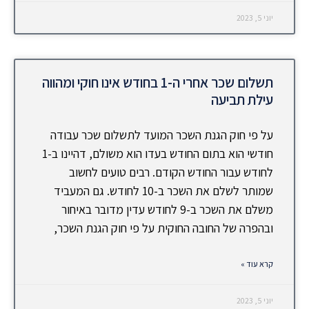
יוני 5, 2023
תשלום שכר אחרי ה-1 בחודש אינו חוקי ומהווה
עילת תביעה
על פי חוק הגנת השכר המועד לתשלום שכר עבודה
חודשי הוא בתום החודש בעדו הוא משולם, דהיינו ב-1
לחודש עבור החודש הקודם. רבים טועים לחשוב
שמותר לשלם את השכר ב-10 לחודש. גם המעביד
משלם את השכר ב-9 לחודש עדין מדובר באיחור
ובהפרה של החובה החוקית על פי חוק הגנת השכר,
קרא עוד »
יוני 5, 2023