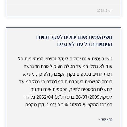
יוני 5, 2023
נושי העמית אינם יכולים לעקל זכויתיו
הפנסיוניות כל עוד לא גמלו
נושי העמית אינם יכולים לעקל זכויתיו הפנסיוניות כל
עוד לא גמלו במועד הטלת העיקול טרם התגבשה
זכות החייב בכספים בקרן הקצבה, ולפיכך, משלא
הונחה התשתית העובדתית המלמדת כי גמל המועד
לתשלום הכספים לחייב, הכספים אינם ניתנים
לעיקול26/07/2009 ברע (ת"א) 2662/04 גל קור
המרכז המקצועי למיזוג אויר בע"מ נ' קרן מקפת
קרא עוד »