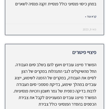
במתן כיסוי פנסיוני כולל פנסיית זקנה פנסיה לשארים
קרא עוד »
מאי 9, 2023
פיצויי פיטורים
המשרד מייצג עובדים ויועץ להם בשלב סיום העבודה.
החל מהשיקולים לגבי התנהלות במקרים של רצון
לסיים את העבודה, במקרים של הזמנה לשימוע, ייצוג
עובדים במהלך שימוע, בדיקת מסמכי סיום העבודה
לרבות בדיקה כספית של גמר חשבון וזכויות פנסיוניות.
המשרד מייצג עובדים המעוניינים לקבל את צבירת
הכספים בהסדר הפנסיוני כולל צבירת