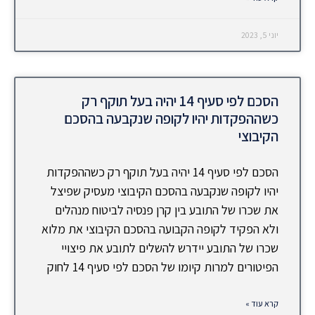
יוני 5, 2023
הסכם לפי סעיף 14 יהיה בעל תוקף רק
כשההפקדות יהיו לקופה שנקבעה בהסכם
הקיבוצי
הסכם לפי סעיף 14 יהיה בעל תוקף רק כשההפקדות
יהיו לקופה שנקבעה בהסכם הקיבוצי מעסיק שפיצל
את שכרו של התובע בין קרן פנסיה לביטוח מנהלים
ולא הפקיד לקופה הקבועה בהסכם הקיבוצי את מלוא
שכרו של התובע יידרש להשלים לתובע את פיצויי
הפיטורים למרות קיומו של הסכם לפי סעיף 14 לחוק
קרא עוד »